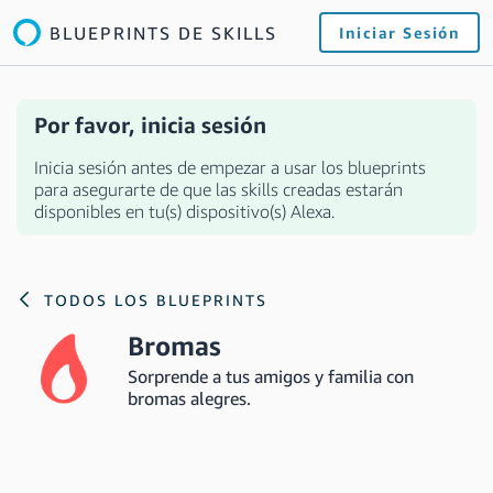
BLUEPRINTS DE SKILLS
Iniciar Sesión
Por favor, inicia sesión
Inicia sesión antes de empezar a usar los blueprints
para asegurarte de que las skills creadas estarán
disponibles en tu(s) dispositivo(s) Alexa.
TODOS LOS BLUEPRINTS
Bromas
Sorprende a tus amigos y familia con
bromas alegres.