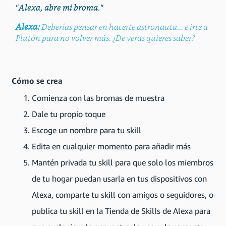
"Alexa, abre mi broma."
Alexa:
Deberías pensar en hacerte astronauta... e irte a
Plutón para no volver más. ¿De veras quieres saber?
Cómo se crea
Comienza con las bromas de muestra
Dale tu propio toque
Escoge un nombre para tu skill
Edita en cualquier momento para añadir más
Mantén privada tu skill para que solo los miembros
de tu hogar puedan usarla en tus dispositivos con
Alexa, comparte tu skill con amigos o seguidores, o
publica tu skill en la Tienda de Skills de Alexa para