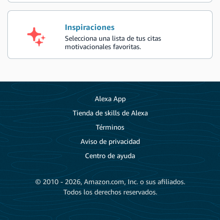
Inspiraciones
Selecciona una lista de tus citas
motivacionales favoritas.
Alexa App
Tienda de skills de Alexa
Términos
Aviso de privacidad
Centro de ayuda
© 2010 - 2026, Amazon.com, Inc. o sus afiliados.
Todos los derechos reservados.