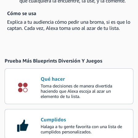
que cualquiera la encuentre, la use, y la comente.
Cómo se usa
Explica a tu audiencia cómo pedir una broma, si es que lo
captan. Cada vez, Alexa toma uno al azar de tu lista.
Prueba Más Blueprints Diversión Y Juegos
Qué hacer
Toma decisiones de manera divertida
haciendo que Alexa escoja al azar un
elemento de tu lista.
Cumplidos
Halaga a tu gente favorita con una lista de
cumplidos personalizados.