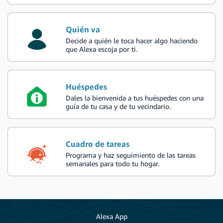
Quién va
Decide a quién le toca hacer algo haciendo
que Alexa escoja por ti.
Huéspedes
Dales la bienvenida a tus huéspedes con una
guía de tu casa y de tu vecindario.
Cuadro de tareas
Programa y haz seguimiento de las tareas
semanales para todo tu hogar.
Alexa App