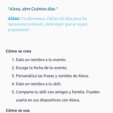
"Alexa, abre Cuántos días."
Alexa:
Un día menos. Faltan 66 días para las
vacaciones a Hawái. ¡Será mejor que se vayan
preparando!
Cómo se crea
Dale un nombre a tu evento.
Escoge la fecha de tu evento.
Personaliza las frases y sonidos de Alexa.
Dale un nombre a tu skill.
Comparte tu skill con amigos y familia. Pueden
usarla en sus dispositivos con Alexa.
Cómo se usa