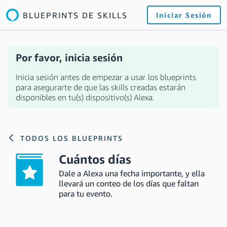
BLUEPRINTS DE SKILLS
Iniciar Sesión
Por favor, inicia sesión
Inicia sesión antes de empezar a usar los blueprints
para asegurarte de que las skills creadas estarán
disponibles en tu(s) dispositivo(s) Alexa.
TODOS LOS BLUEPRINTS
Cuántos días
Dale a Alexa una fecha importante, y ella
llevará un conteo de los días que faltan
para tu evento.