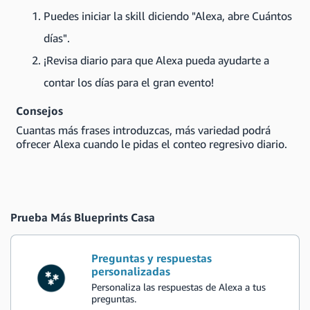
Puedes iniciar la skill diciendo "Alexa, abre Cuántos
días".
¡Revisa diario para que Alexa pueda ayudarte a
contar los días para el gran evento!
Consejos
Cuantas más frases introduzcas, más variedad podrá
ofrecer Alexa cuando le pidas el conteo regresivo diario.
Prueba Más Blueprints Casa
Preguntas y respuestas
personalizadas
Personaliza las respuestas de Alexa a tus
preguntas.